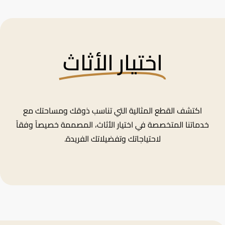
اختيار الأثاث
اكتشف القطع المثالية التي تناسب ذوقك ومساحتك مع
خدماتنا المتخصصة في اختيار الأثاث، المصممة خصيصاً وفقاً
لاحتياجاتك وتفضيلاتك الفريدة.