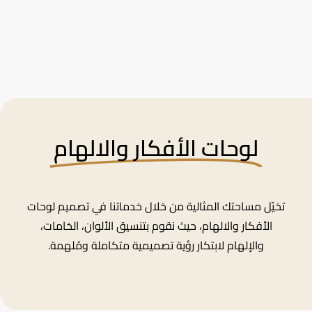
لوحات الأفكار والالهام
تخيّل مساحتك المثالية من خلال خدماتنا في تصميم لوحات
الأفكار والالهام، حيث نقوم بتنسيق الألوان، الخامات،
والإلهام لابتكار رؤية تصميمية متكاملة ومُلهمة.