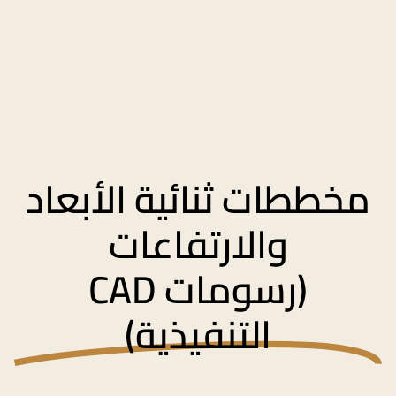
مخططات ثنائية الأبعاد
والارتفاعات
(رسومات CAD
التنفيذية)