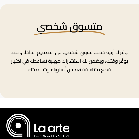
متسوق شخصي
توفّر لا أرتيه خدمة تسوق شخصية في التصميم الداخلي، مما
يوفّر وقتك، ويضمن لك استشارات مهنية تساعدك في اختيار
قطع متناسقة تعكس أسلوبك وشخصيتك