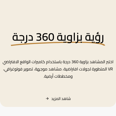
رؤية بزاوية 360 درجة
اختبر المشاهد بزاوية 360 درجة باستخدام كاميرات الواقع الافتراضي
VR المتطورة لجولات افتراضية، مشاهد موجهة، تصوير فوتوغرافي،
ومخططات أرضية.
شاهد
المزيد