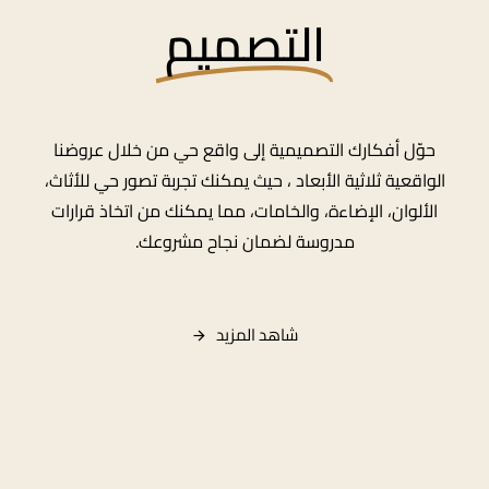
التصميم
حوّل أفكارك التصميمية إلى واقع حي من خلال عروضنا
الواقعية ثلاثية الأبعاد ، حيث يمكنك تجربة تصور حي للأثاث،
الألوان، الإضاءة، والخامات، مما يمكنك من اتخاذ قرارات
مدروسة لضمان نجاح مشروعك.
شاهد
المزيد