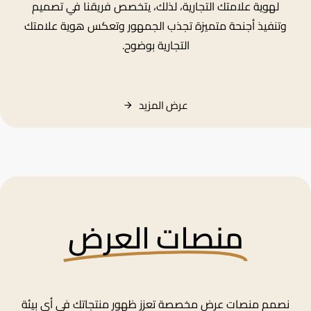
لهوية علامتك التجارية، لذلك، يتخصص فريقنا في تصميم
وتنفيذ أجنحة متميزة تجذب الجمهور وتعكس هوية علامتك
التجارية بوضوح.
عرض
المزيد
منصات العرض
نصمم منصات عرض مخصصة تعزز ظهور منتجاتك في أي بيئة