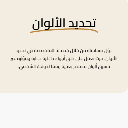
تحديد الألوان
حوّل مساحتك من خلال خدماتنا المتخصصة في تحديد
الألوان، حيث نعمل على خلق أجواء داخلية جذابة ومؤثرة عبر
تنسيق ألوان مصمم بعناية وفقا لذوقك الشخصي.