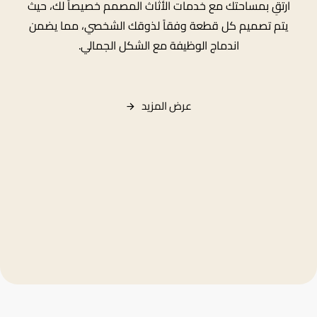
ارتقِ بمساحتك مع خدمات الأثاث المصمم خصيصاً لك، حيث
يتم تصميم كل قطعة وفقاً لذوقك الشخصي، مما يضمن
اندماج الوظيفة مع الشكل الجمالي.
عرض
المزيد