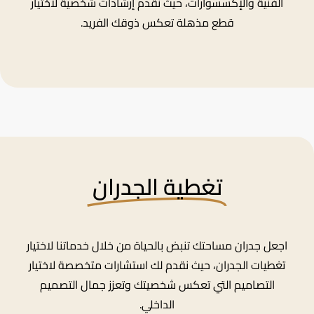
الفنية والإكسسوارات، حيث نقدم إرشادات شخصية لاختيار
قطع مذهلة تعكس ذوقك الفريد.
تغطية الجدران
اجعل جدران مساحتك تنبض بالحياة من خلال خدماتنا لاختيار
تغطيات الجدران، حيث نقدم لك استشارات متخصصة لاختيار
التصاميم التي تعكس شخصيتك وتعزز جمال التصميم
الداخلي.