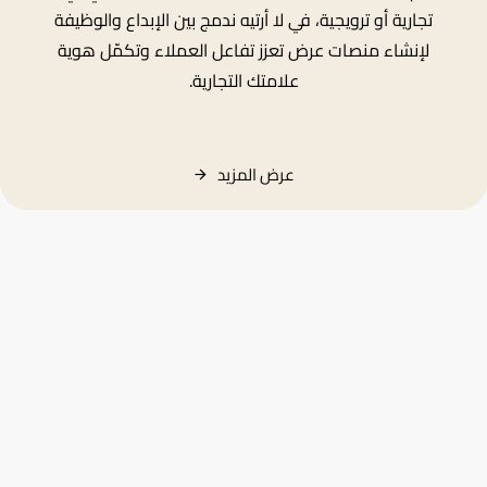
تجارية أو ترويجية، في لا أرتيه ندمج بين الإبداع والوظيفة
لإنشاء منصات عرض تعزز تفاعل العملاء وتكمّل هوية
علامتك التجارية.
عرض
المزيد