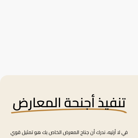
تنفيذ أجنحة المعارض
في لا أرتيه، ندرك أن جناح المعرض الخاص بك هو تمثيل قوي