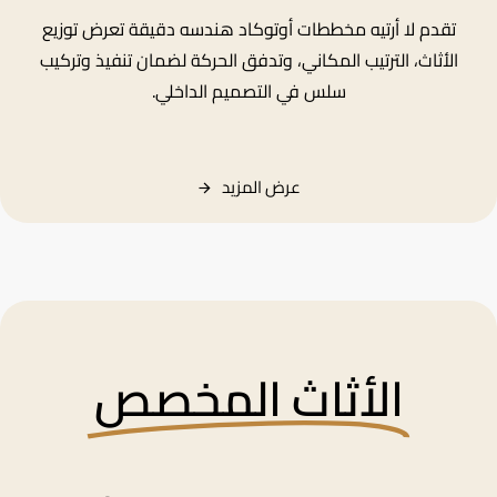
تقدم لا أرتيه مخططات أوتوكاد هندسه دقيقة تعرض توزيع
الأثاث، الترتيب المكاني، وتدفق الحركة لضمان تنفيذ وتركيب
سلس في التصميم الداخلي.
عرض
المزيد
الأثاث المخصص