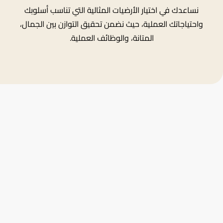
نساعدك في اختيار الأرضيات المثالية التي تناسب أسلوبك
واحتياجاتك العملية، حيث نضمن تحقيق التوازن بين الجمال،
المتانة، والوظائف العملية.