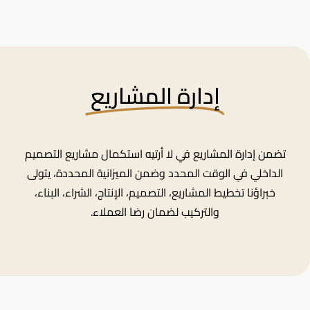
إدارة المشاريع
تضمن إدارة المشاريع في لا أرتيه استكمال مشاريع التصميم
الداخلي في الوقت المحدد وضمن الميزانية المحددة، يتولى
خبراؤنا تخطيط المشاريع، التصميم، الإنتاج، الشراء، البناء،
والتركيب لضمان رضا العملاء.