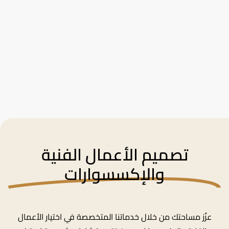
تصميم الأعمال الفنية
والإكسسوارات
عزّز مساحتك من خلال خدماتنا المتخصصة في اختيار الأعمال