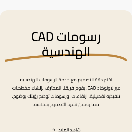
رسومات CAD
الهندسية
اختبر دقة التصميم مع خدمة الرسومات الهندسيه
عبرالاوتوكاد CAD، يقوم فريقنا المحترف بإنشاء مخططات
تنفيذيه تفصيلية، ارتفاعات، ورسومات توضح رؤيتك بوضوح،
مما يضمن تنفيذ التصميم بسلاسة.
شاهد
المزيد