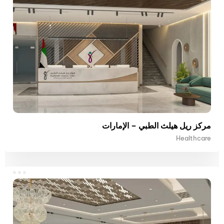
مركز ريل هيلث الطبي – الإمارات
Healthcare