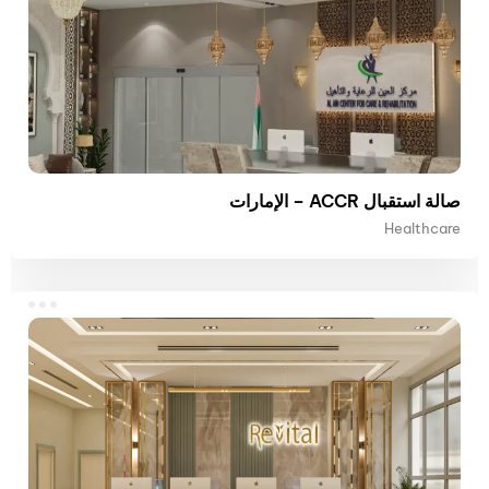
صالة استقبال ACCR – الإمارات
Healthcare