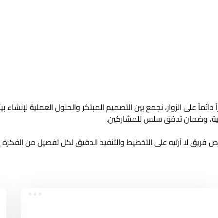
ائماً على الزوار، نجمع بين التصميم المبتكر والحلول العملية لإنشاء ب
فاهية، وضمان تدفق سلس للمشاركين.
 فريق لا آرتيه على التخطيط والتنفيذ الدقيق لكل تفصيل من الفكرة 