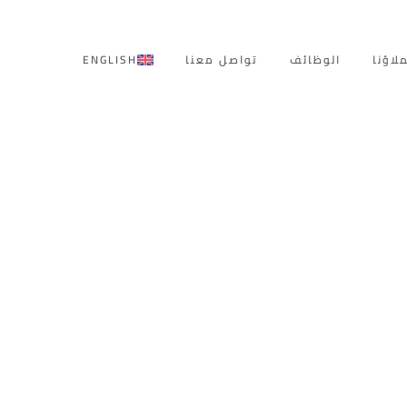
لاؤنا
الوظائف
تواصل معنا
ENGLISH