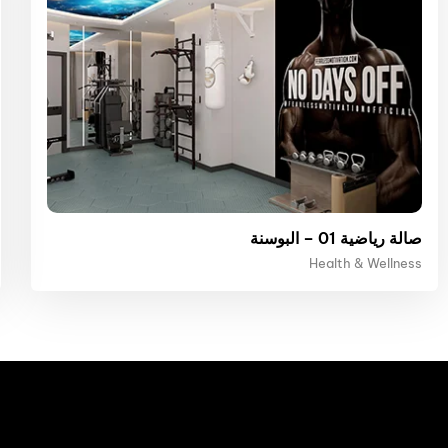
صالة رياضية 01 – البوسنة
Health & Wellness