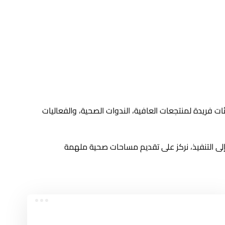
يئات فريدة لمنتجعات العافية، الندوات الصحية، والفعاليات
إلى التنفيذ، نركز على تقديم مساحات صحية ملهمة