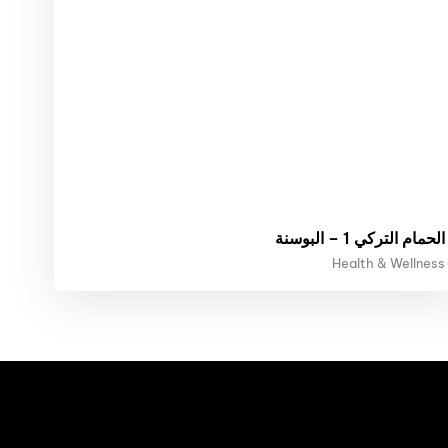
الحمام التركي 1 – البوسنة
Health & Wellness