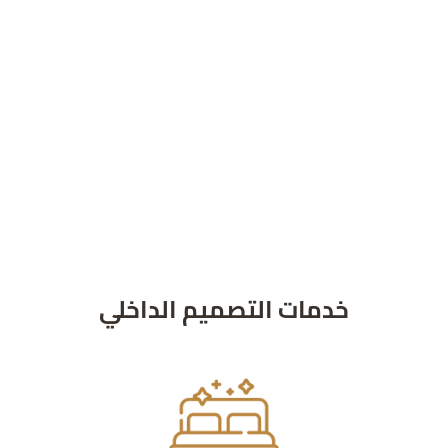
خدمات التصميم الداخلي