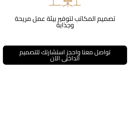
تصميم المكاتب لتوفير بيئة عمل مريحة
وجذابة
تواصل معنا واحجز استشارتك للتصميم
الداخلى الآن