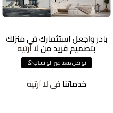
بادر واجعل استثمارك في منزلك
بتصميم فريد من
لا آرتيه
تواصل معنا عبر الواتساب
خدماتنا
فى لا آرتيه