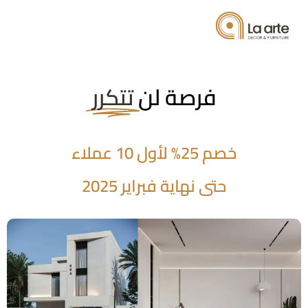
فرصة لن
تتكرر
خصم 25% لأول 10 عملاء
حتى نهاية فبراير 2025