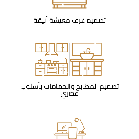
تصميم غرف معيشة أنيقة
تصميم المطابخ والحمامات بأسلوب
عصري