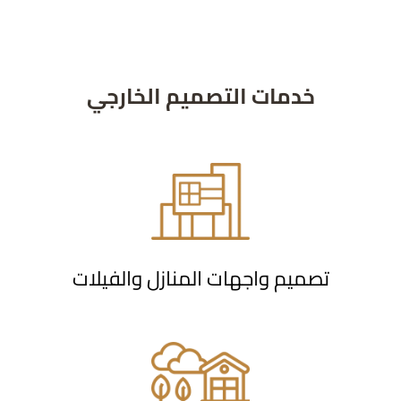
خدمات التصميم الخارجي
تصميم واجهات المنازل والفيلات