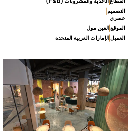
القطاع
الأغذية والمشروبات (F&B)
التصميم
عصري
الموقع
العين مول
العميل
الإمارات العربية المتحدة