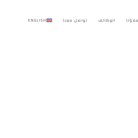
لاؤنا
الوظائف
تواصل معنا
ENGLISH