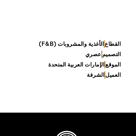
القطاع
الأغذية والمشروبات (F&B)
التصميم
عصري
الموقع
الإمارات العربية المتحدة
العميل
الشرفة